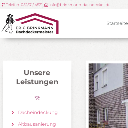
Telefon: 05257 / 4521
info@brinkmann-dachdecker.de
Startseit
Unsere
Leistungen
Dacheindeckung
Altbausanierung