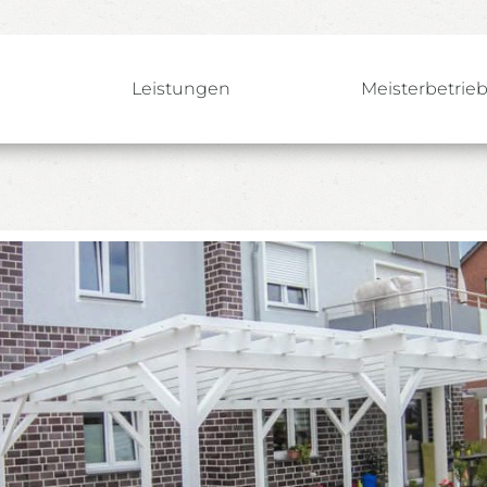
e
Leistungen
Meisterbetrie