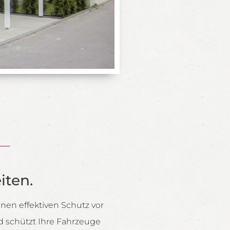
iten.
en effektiven Schutz vor
d schützt Ihre Fahrzeuge