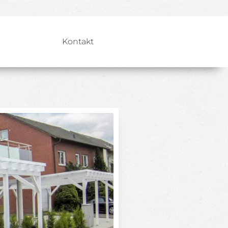
b
Kontakt